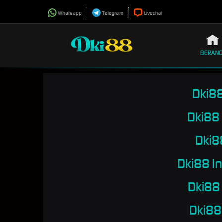
Whatsapp
Telegram
Livechat
BERAN
Dki88
Dki88 
Dki88
Dki88 I
Dki88
Dki88