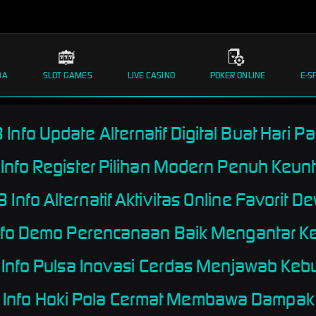
DA
SLOT GAMES
LIVE CASINO
POKER ONLINE
E-S
 Info Update Alternatif Digital Buat Hari P
Info Register Pilihan Modern Penuh Keu
 Info Alternatif Aktivitas Online Favorit 
nfo Demo Perencanaan Baik Mengantar K
 Info Pulsa Inovasi Cerdas Menjawab Keb
 Info Hoki Pola Cermat Membawa Dampak