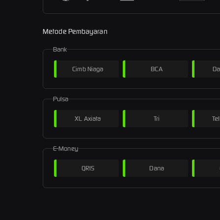
Metode Pembayaran
Bank
Cimb Niaga
BCA
D
Pulsa
XL Axiata
Tri
Te
E-Money
QRIS
Dana