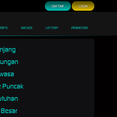
DAFTAR
LOGIN
PORTS
ARCADE
LOTTERY
PROMOTION
anjang
ntungan
Dewasa
e Puncak
utuhan
 Besar